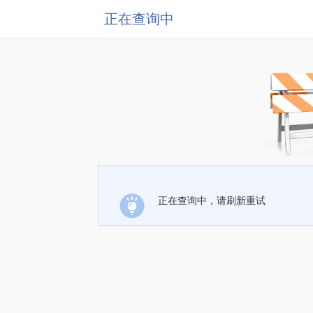
正在查询中
正在查询中，请刷新重试