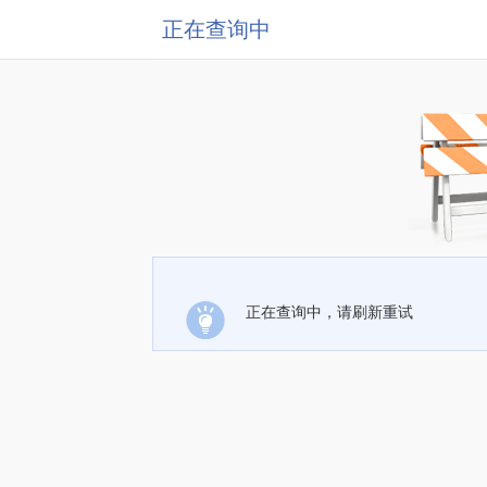
正在查询中
正在查询中，请刷新重试