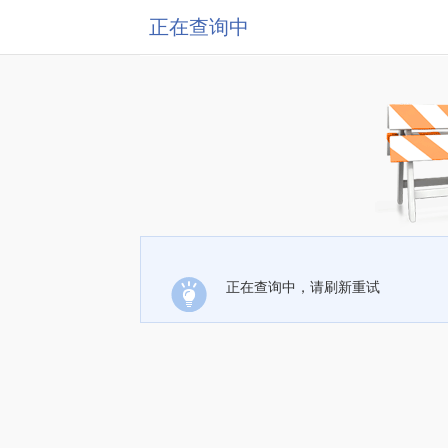
正在查询中
正在查询中，请刷新重试