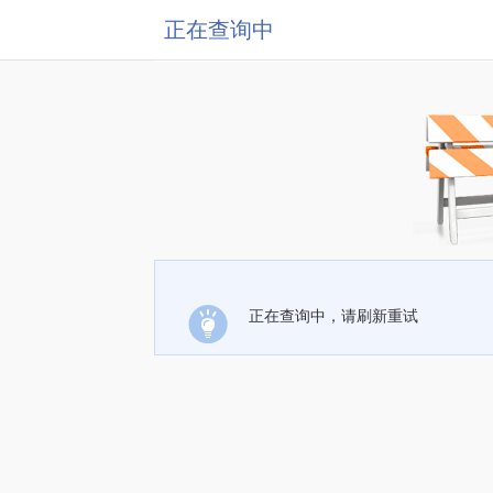
正在查询中
正在查询中，请刷新重试