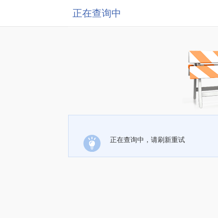
正在查询中
正在查询中，请刷新重试